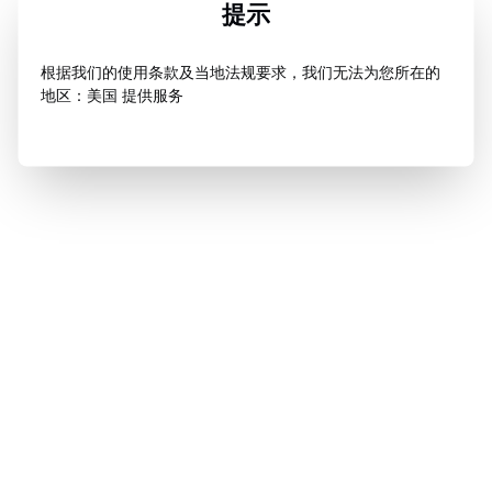
提示
根据我们的使用条款及当地法规要求，我们无法为您所在的
地区：美国 提供服务