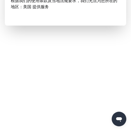
根据我们的使用条款及当地法规要求，我们无法为您所在的
地区：美国 提供服务