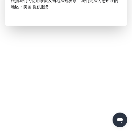
根据我们的使用条款及当地法规要求，我们无法为您所在的
地区：美国 提供服务