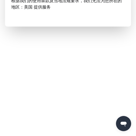
根据我们的使用条款及当地法规要求，我们无法为您所在的
地区：美国 提供服务