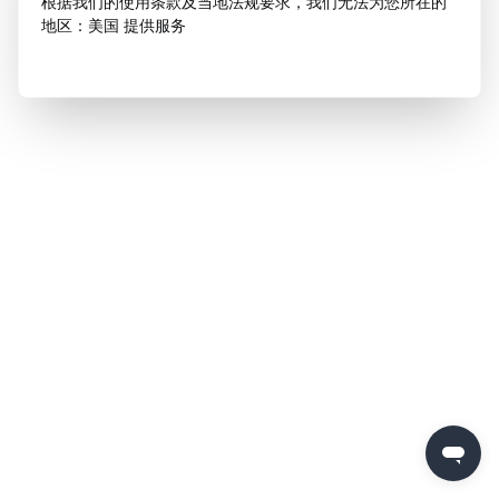
根据我们的使用条款及当地法规要求，我们无法为您所在的
地区：美国 提供服务