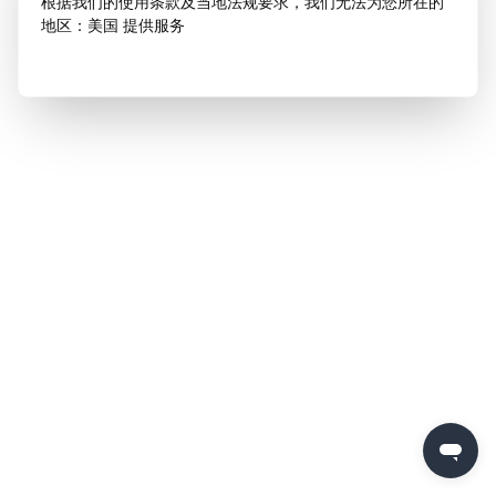
根据我们的使用条款及当地法规要求，我们无法为您所在的
地区：美国 提供服务