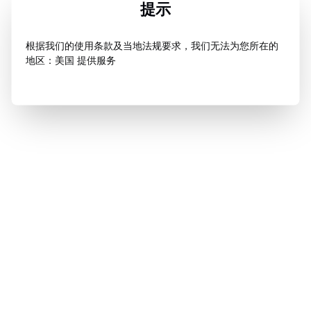
提示
根据我们的使用条款及当地法规要求，我们无法为您所在的
地区：美国 提供服务