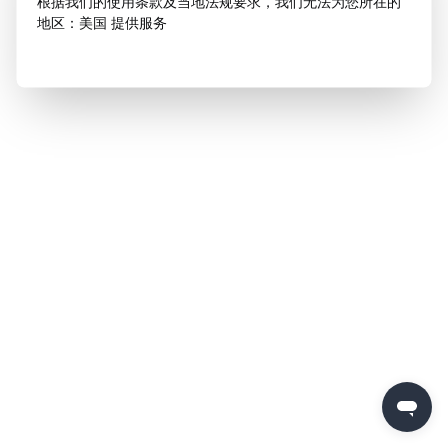
根据我们的使用条款及当地法规要求，我们无法为您所在的
地区：美国 提供服务