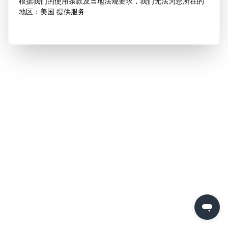
根据我们的使用条款及当地法规要求，我们无法为您所在的
地区：美国 提供服务