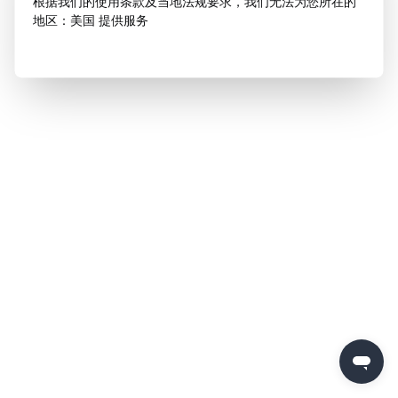
根据我们的使用条款及当地法规要求，我们无法为您所在的
地区：美国 提供服务