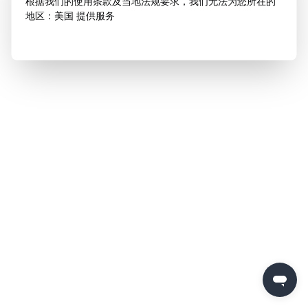
根据我们的使用条款及当地法规要求，我们无法为您所在的
地区：美国 提供服务