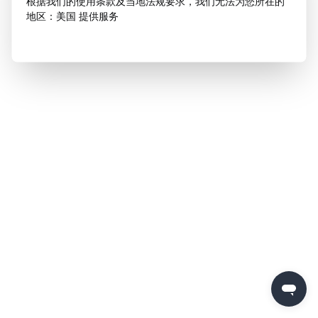
根据我们的使用条款及当地法规要求，我们无法为您所在的
地区：美国 提供服务