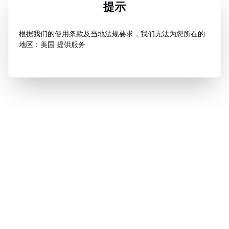
提示
根据我们的使用条款及当地法规要求，我们无法为您所在的
地区：美国 提供服务