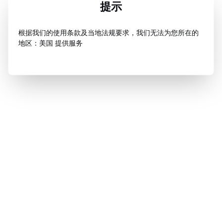
提示
根据我们的使用条款及当地法规要求，我们无法为您所在的
地区：美国 提供服务