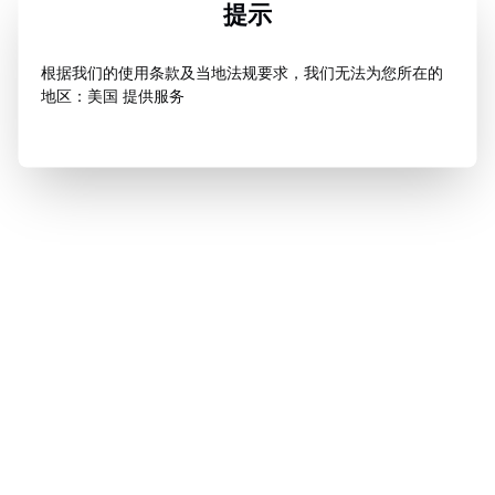
提示
根据我们的使用条款及当地法规要求，我们无法为您所在的
地区：美国 提供服务