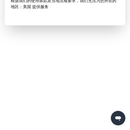
根据我们的使用条款及当地法规要求，我们无法为您所在的
地区：美国 提供服务