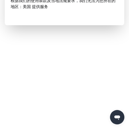
根据我们的使用条款及当地法规要求，我们无法为您所在的
地区：美国 提供服务