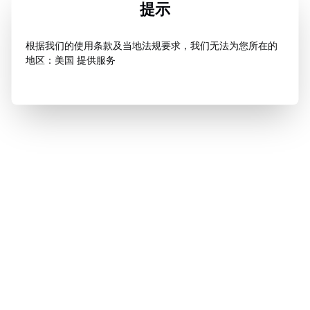
提示
根据我们的使用条款及当地法规要求，我们无法为您所在的
地区：美国 提供服务