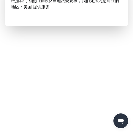
根据我们的使用条款及当地法规要求，我们无法为您所在的
地区：美国 提供服务