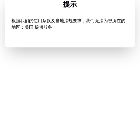
提示
根据我们的使用条款及当地法规要求，我们无法为您所在的
地区：美国 提供服务