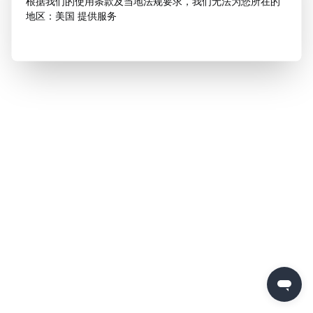
根据我们的使用条款及当地法规要求，我们无法为您所在的
地区：美国 提供服务