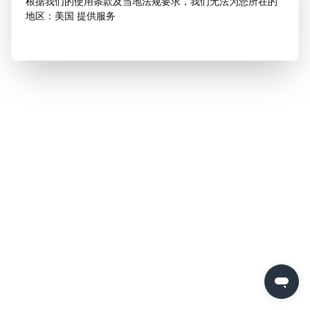
根据我们的使用条款及当地法规要求，我们无法为您所在的
地区：美国 提供服务