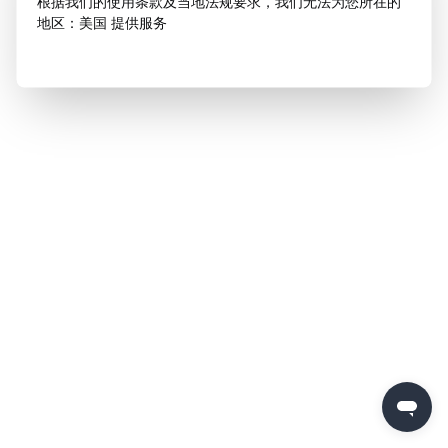
根据我们的使用条款及当地法规要求，我们无法为您所在的
地区：美国 提供服务