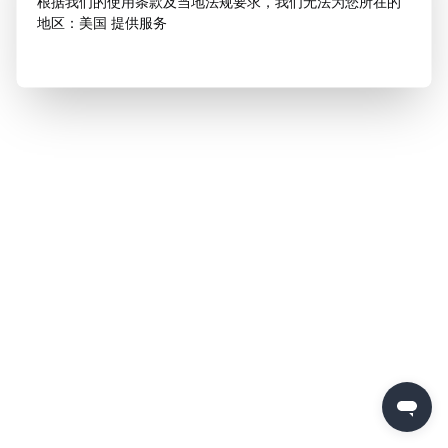
根据我们的使用条款及当地法规要求，我们无法为您所在的
地区：美国 提供服务