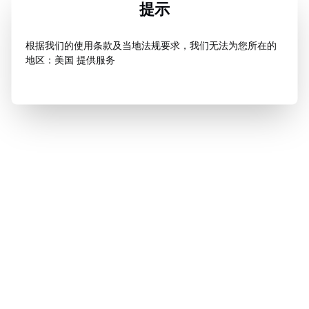
提示
根据我们的使用条款及当地法规要求，我们无法为您所在的
地区：美国 提供服务