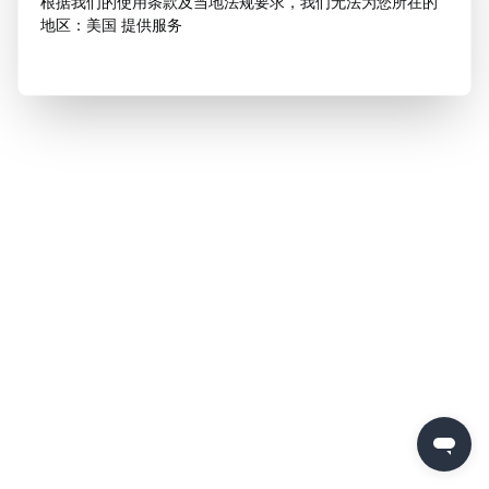
根据我们的使用条款及当地法规要求，我们无法为您所在的
地区：美国 提供服务