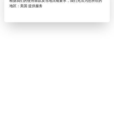
根据我们的使用条款及当地法规要求，我们无法为您所在的
地区：美国 提供服务