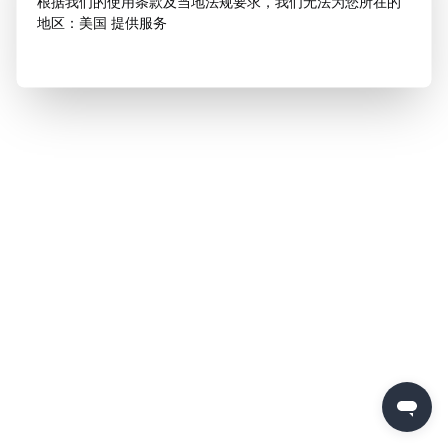
根据我们的使用条款及当地法规要求，我们无法为您所在的
地区：美国 提供服务