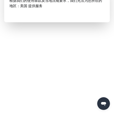
根据我们的使用条款及当地法规要求，我们无法为您所在的
地区：美国 提供服务