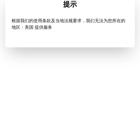
提示
根据我们的使用条款及当地法规要求，我们无法为您所在的
地区：美国 提供服务