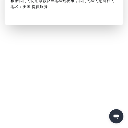
根据我们的使用条款及当地法规要求，我们无法为您所在的
地区：美国 提供服务