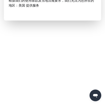
根据我们的使用条款及当地法规要求，我们无法为您所在的
地区：美国 提供服务