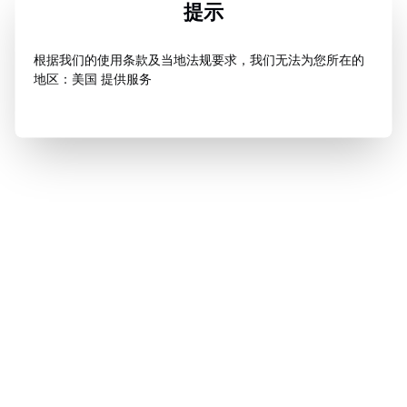
提示
根据我们的使用条款及当地法规要求，我们无法为您所在的
地区：美国 提供服务