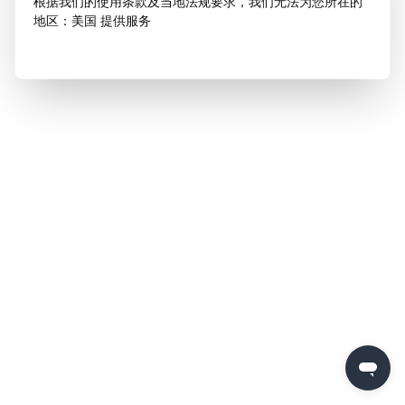
根据我们的使用条款及当地法规要求，我们无法为您所在的
地区：美国 提供服务