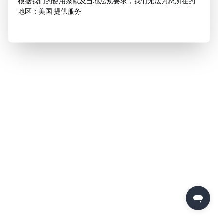
根据我们的使用条款及当地法规要求，我们无法为您所在的
地区：美国 提供服务