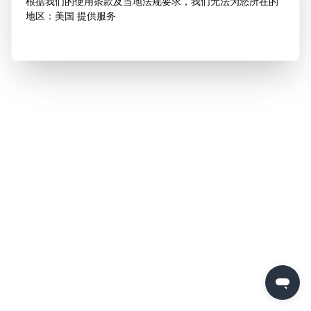
根据我们的使用条款及当地法规要求，我们无法为您所在的
地区：美国 提供服务