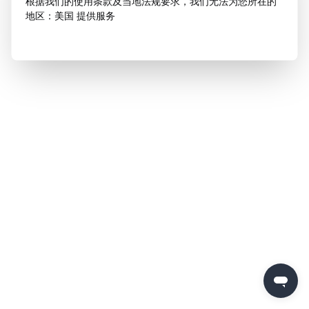
根据我们的使用条款及当地法规要求，我们无法为您所在的
地区：美国 提供服务