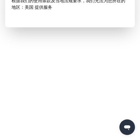
根据我们的使用条款及当地法规要求，我们无法为您所在的
地区：美国 提供服务