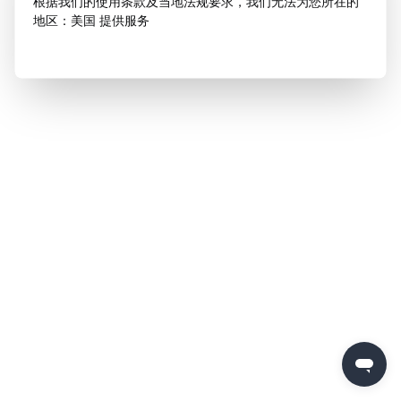
根据我们的使用条款及当地法规要求，我们无法为您所在的
地区：美国 提供服务