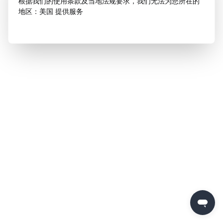
根据我们的使用条款及当地法规要求，我们无法为您所在的
地区：美国 提供服务