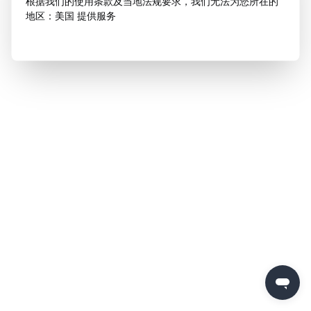
根据我们的使用条款及当地法规要求，我们无法为您所在的
地区：美国 提供服务