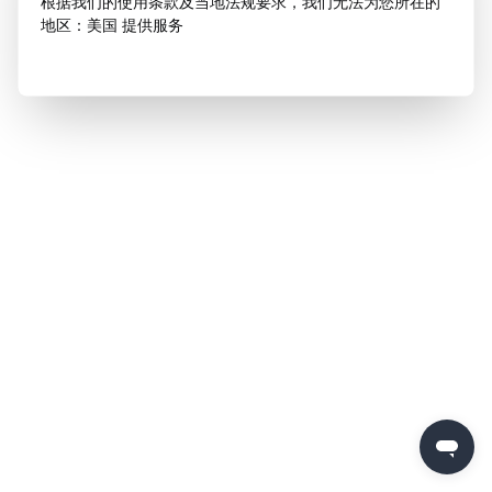
根据我们的使用条款及当地法规要求，我们无法为您所在的
地区：美国 提供服务