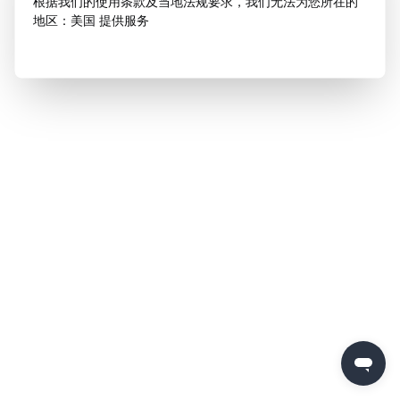
根据我们的使用条款及当地法规要求，我们无法为您所在的
地区：美国 提供服务