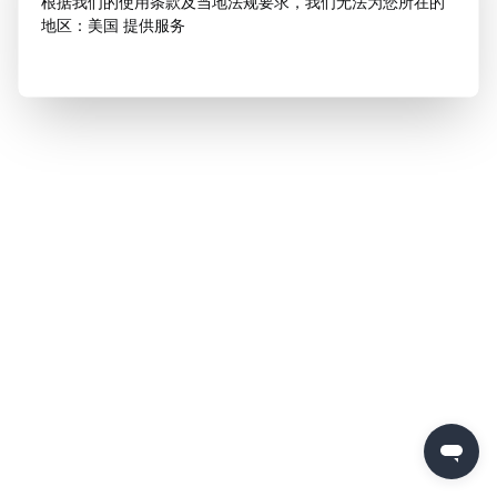
根据我们的使用条款及当地法规要求，我们无法为您所在的
地区：美国 提供服务