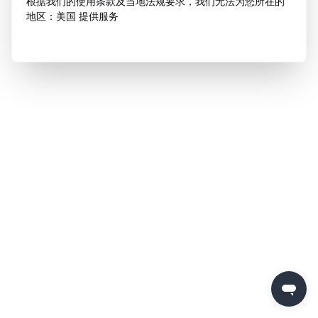
根据我们的使用条款及当地法规要求，我们无法为您所在的
地区：美国 提供服务