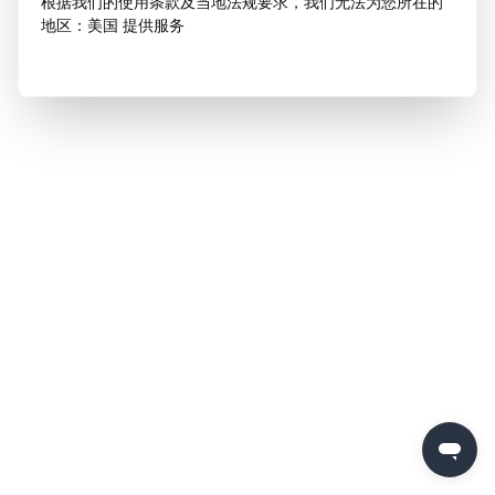
根据我们的使用条款及当地法规要求，我们无法为您所在的
地区：美国 提供服务