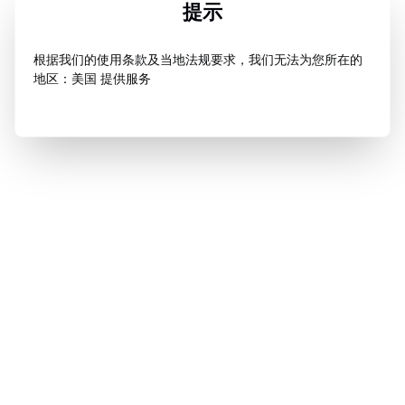
提示
根据我们的使用条款及当地法规要求，我们无法为您所在的
地区：美国 提供服务