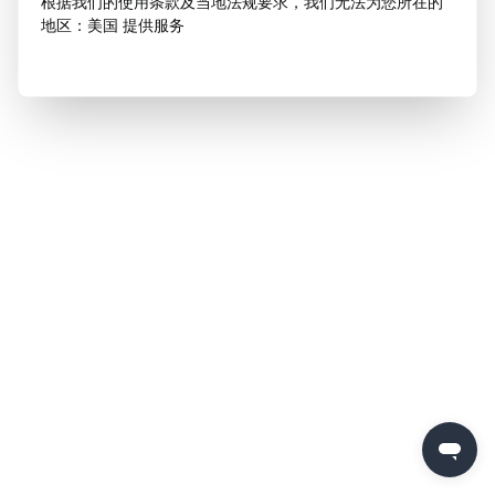
根据我们的使用条款及当地法规要求，我们无法为您所在的
地区：美国 提供服务