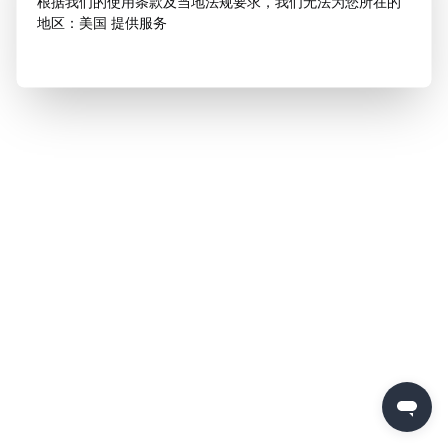
根据我们的使用条款及当地法规要求，我们无法为您所在的
地区：美国 提供服务