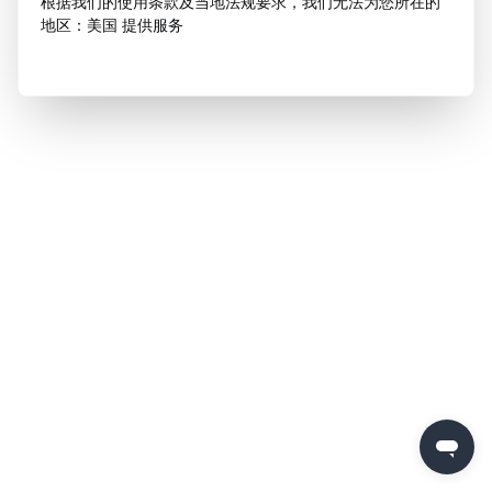
根据我们的使用条款及当地法规要求，我们无法为您所在的
地区：美国 提供服务